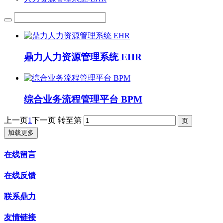
鼎力人力资源管理系统 EHR
综合业务流程管理平台 BPM
上一页
1
下一页
转至第
加载更多
在线留言
在线反馈
联系鼎力
友情链接