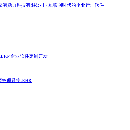
ERP
企业软件定制开发
管理系统-EHR